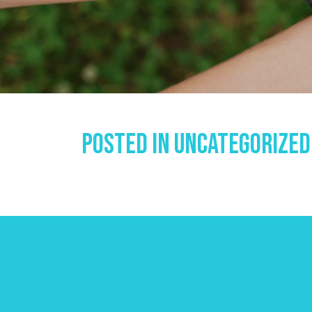
Posted In
Uncategorized