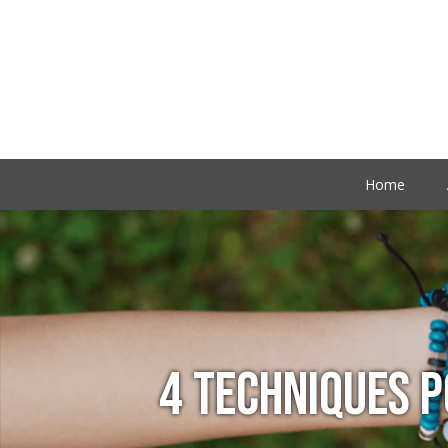
Home
4 TECHNIQUES P