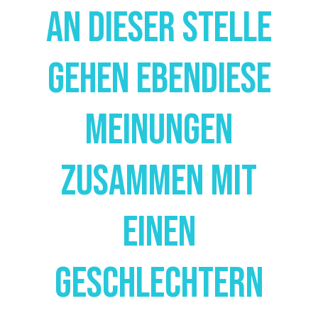
An Dieser Stelle
Gehen Ebendiese
Meinungen
Zusammen Mit
Einen
Geschlechtern