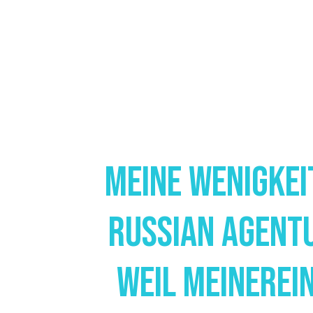
Meine Wenigkei
Russian Agent
Weil Meinerein