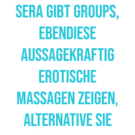
Sera Gibt Groups,
Ebendiese
Aussagekraftig
Erotische
Massagen Zeigen,
Alternative Sie