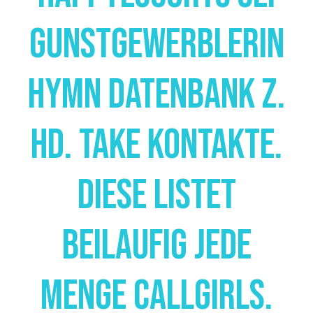
Gunstgewerblerin
Hymn Datenbank Z.
Hd. Take Kontakte.
Diese Listet
Beilaufig Jede
Menge Callgirls.