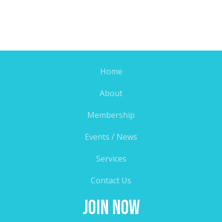
Home
About
Membership
Events / News
Services
Contact Us
Join Now