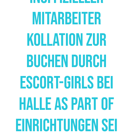
Mitarbeiter
Kollation Zur
Buchen Durch
Escort-Girls Bei
Halle As Part Of
Einrichtungen Sei