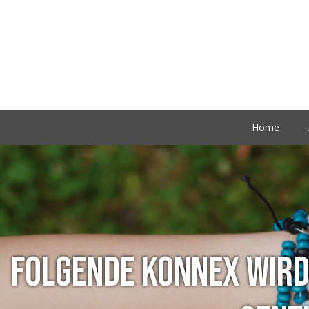
Home
FOLGENDE KONNEX WIRD