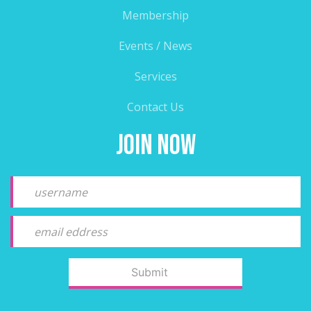
Membership
Events / News
Services
Contact Us
Join Now