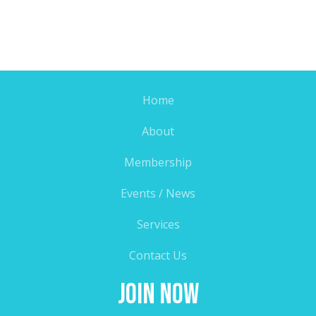
Home
About
Membership
Events / News
Services
Contact Us
Join Now